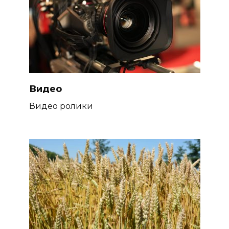
Видео
Видео ролики