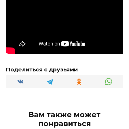
Поделиться с друзьями
Вам также может
понравиться