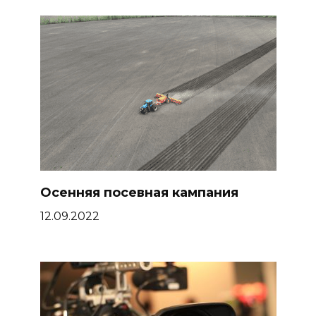
Осенняя посевная кампания
12.09.2022