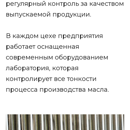
регулярный контроль за качеством
выпускаемой продукции.
В каждом цехе предприятия
работает оснащенная
современным оборудованием
лаборатория, которая
контролирует все тонкости
процесса производства масла.