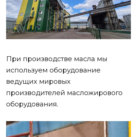
При производстве масла мы
используем оборудование
ведущих мировых
производителей масложирового
оборудования.