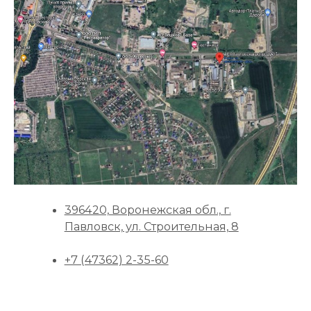
396420, Воронежская обл., г.
Павловск, ул. Строительная, 8
+7 (47362) 2-35-60