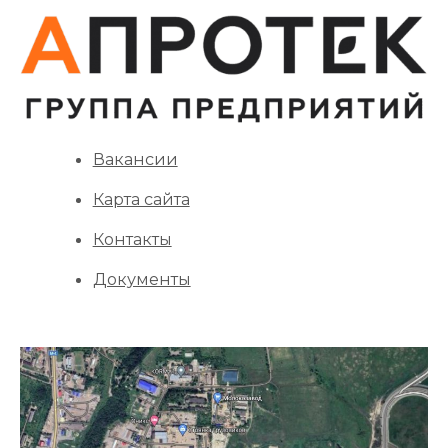
Вакансии
Карта сайта
Контакты
Документы