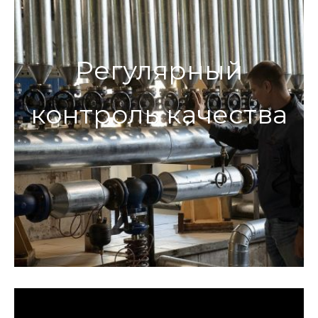
Регулярный
контроль качества