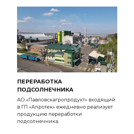
ПЕРЕРАБОТКА
ПОДСОЛНЕЧНИКА
АО «Павловскагропродукт» входящий
в ГП «Апротек» ежедневно реализует
продукцию переработки
подсолнечника.