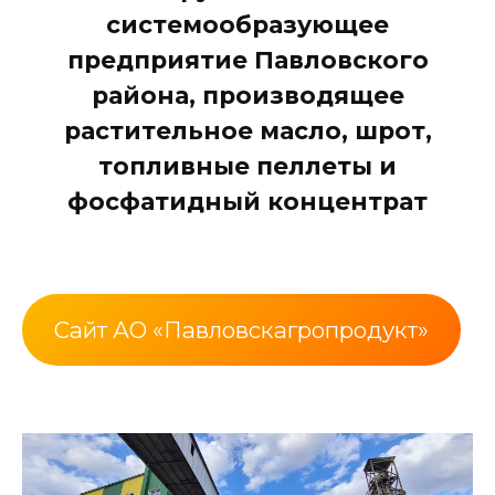
системообразующее
предприятие Павловского
района, производящее
растительное масло, шрот,
топливные пеллеты и
фосфатидный концентрат
Сайт АО «Павловскагропродукт»