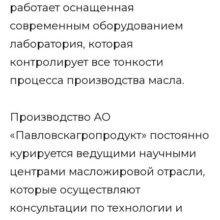
работает оснащенная
современным оборудованием
лаборатория, которая
контролирует все тонкости
процесса производства масла.
Производство АО
«Павловскагропродукт» постоянно
курируется ведущими научными
центрами масложировой отрасли,
которые осуществляют
консультации по технологии и