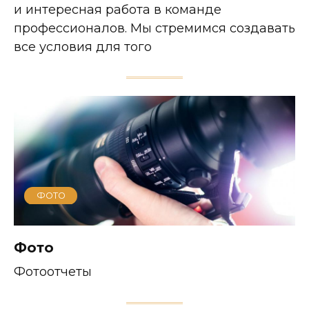
и интересная работа в команде
профессионалов. Мы стремимся создавать
все условия для того
ФОТО
Фото
Фотоотчеты