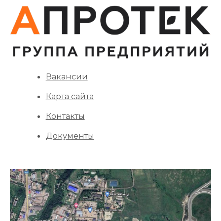
Вакансии
Карта сайта
Контакты
Документы