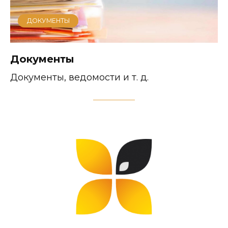
ДОКУМЕНТЫ
Документы
Документы, ведомости и т. д.