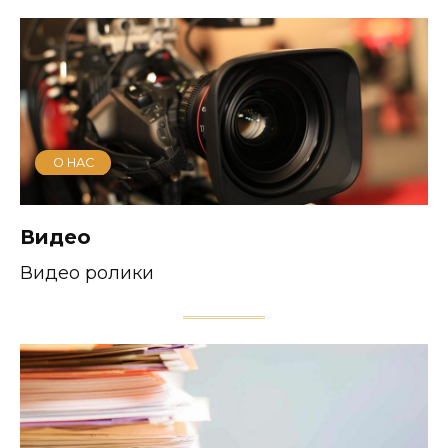
О НАС
Видео
Видео ролики