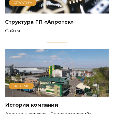
СТРУКТУРА
Структура ГП «Апротек»
Сайты
ИСТОРИЯ
История компании