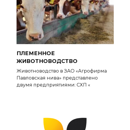
ПЛЕМЕННОЕ
ЖИВОТНОВОДСТВО
Животноводство в ЗАО «Агрофирма
Павловская нива» представлено
двумя предприятиями: СХП «