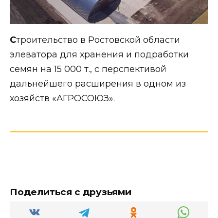
С
троительство в Ростовской области
элеватора для хранения и подработки
семян на 15 000 т., с перспективой
дальнейшего расширения в одном из
хозяйств «АГРОСОЮЗ».
Поделиться с друзьями