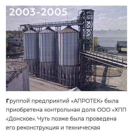
Г
руппой предприятий «АПРОТЕК» была
приобретена контрольная доля ООО «ХПП
«Донское». Чуть позже была проведена
его реконструкция и техническая