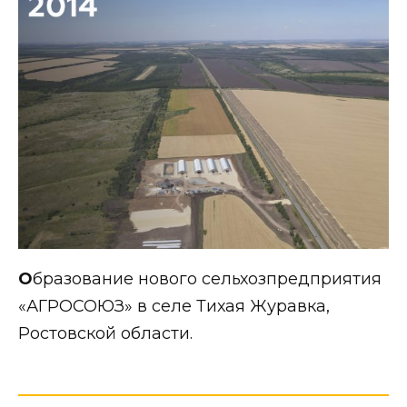
О
бразование нового сельхозпредприятия
«АГРОСОЮЗ» в селе Тихая Журавка,
Ростовской области.