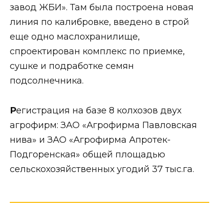
завод ЖБИ». Там была построена новая
линия по калибровке, введено в строй
еще одно маслохранилище,
спроектирован комплекс по приемке,
сушке и подработке семян
подсолнечника.
Р
егистрация на базе 8 колхозов двух
агрофирм: ЗАО «Агрофирма Павловская
нива» и ЗАО «Агрофирма Апротек-
Подгоренская» общей площадью
сельскохозяйственных угодий 37 тыс.га.