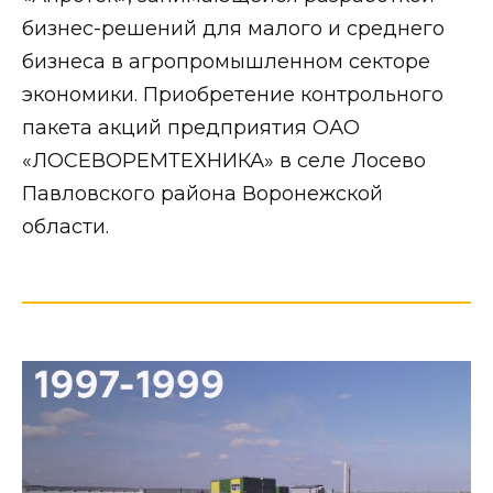
бизнес-решений для малого и среднего
бизнеса в агропромышленном секторе
экономики. Приобретение контрольного
пакета акций предприятия ОАО
«ЛОСЕВОРЕМТЕХНИКА» в селе Лосево
Павловского района Воронежской
области.