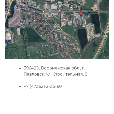
396420, Воронежская обл., г.
Павловск, ул. Строительная, 8
+7 (47362) 2-35-60