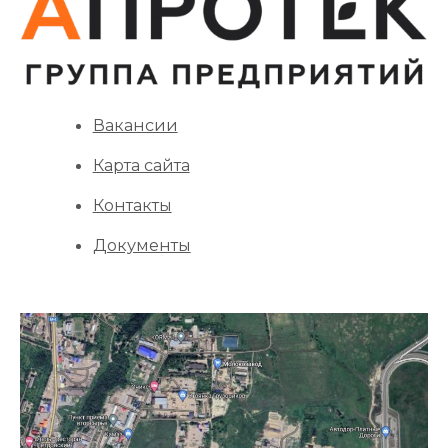
Вакансии
Карта сайта
Контакты
Документы