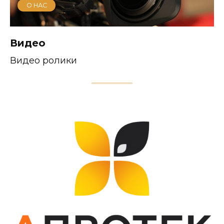
О НАС
Видео
Видео ролики