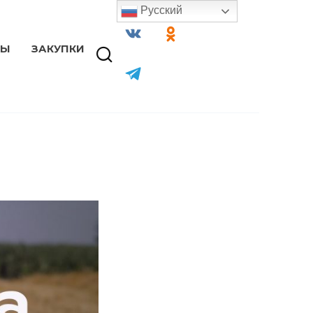
Русский
ТЫ
ЗАКУПКИ