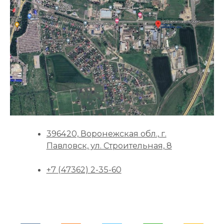
396420, Воронежская обл., г.
Павловск, ул. Строительная, 8
+7 (47362) 2-35-60