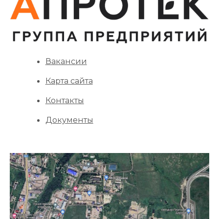
Вакансии
Карта сайта
Контакты
Документы