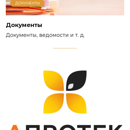
ДОКУМЕНТЫ
Документы
Документы, ведомости и т. д.