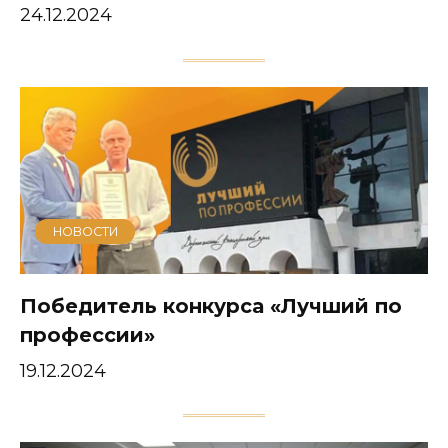
24.12.2024
НОВОСТИ
Победитель конкурса «Лучший по
профессии»
19.12.2024