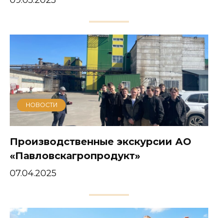
09.05.2025
НОВОСТИ
Производственные экскурсии АО
«Павловскагропродукт»
07.04.2025