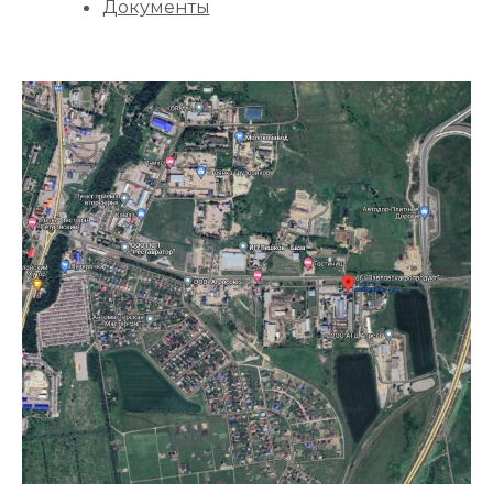
Документы