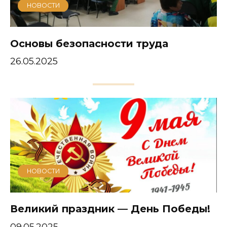
НОВОСТИ
Основы безопасности труда
26.05.2025
НОВОСТИ
Великий праздник — День Победы!