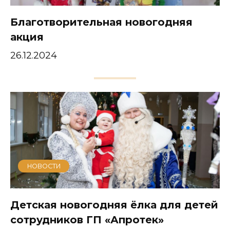
Благотворительная новогодняя
акция
26.12.2024
НОВОСТИ
Детская новогодняя ёлка для детей
сотрудников ГП «Апротек»