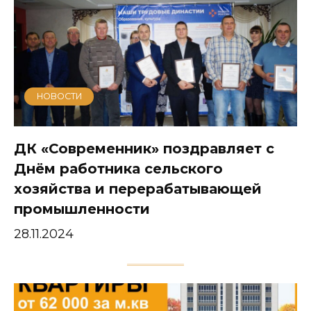
НОВОСТИ
ДК «Современник» поздравляет с
Днём работника сельского
хозяйства и перерабатывающей
промышленности
28.11.2024