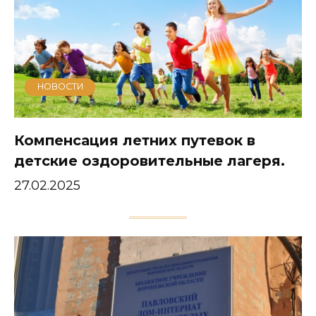
НОВОСТИ
Компенсация летних путевок в
детские оздоровительные лагеря.
27.02.2025