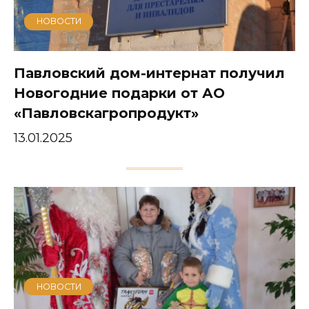
НОВОСТИ
Павловский дом-интернат получил
Новогодние подарки от АО
«Павловскагропродукт»
13.01.2025
НОВОСТИ