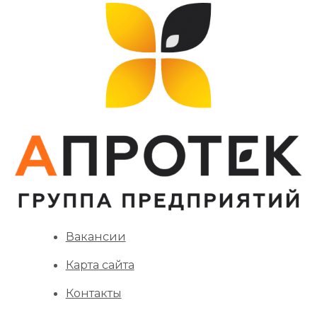
Вакансии
Карта сайта
Контакты