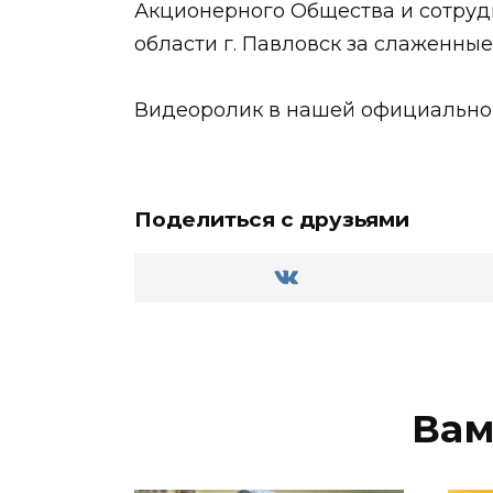
Акционерного Общества и сотруд
области г. Павловск за слаженные
Видеоролик в нашей официально
Поделиться с друзьями
Вам