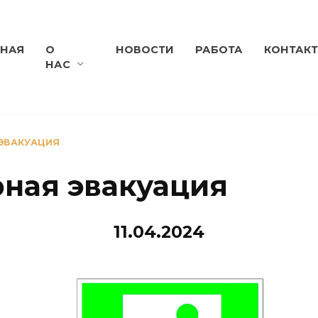
ВНАЯ
О
НОВОСТИ
РАБОТА
КОНТАК
НАС
ЭВАКУАЦИЯ
ная эвакуация
11.04.2024