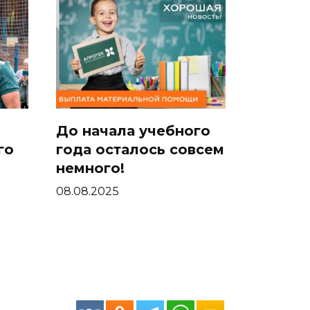
До начала учебного
го
года осталось совсем
немного!
08.08.2025