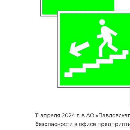
11 апреля 2024 г. в АО «Павлов
безопасности в офисе предприят