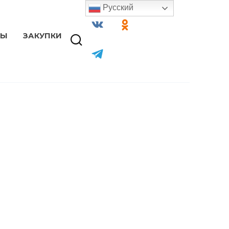
Русский
ТЫ
ЗАКУПКИ