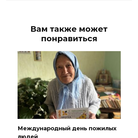
Вам также может
понравиться
Международный день пожилых
людей