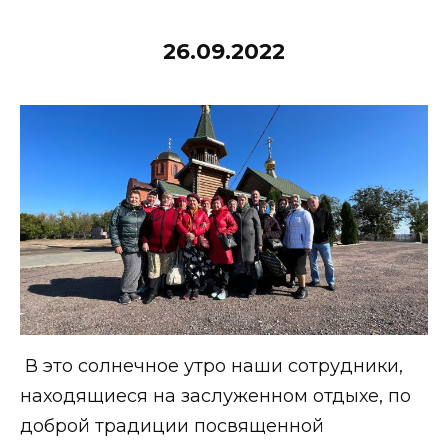
26.09.2022
В это солнечное утро наши сотрудники,
находящиеся на заслуженном отдыхе, по
доброй традиции посвященной