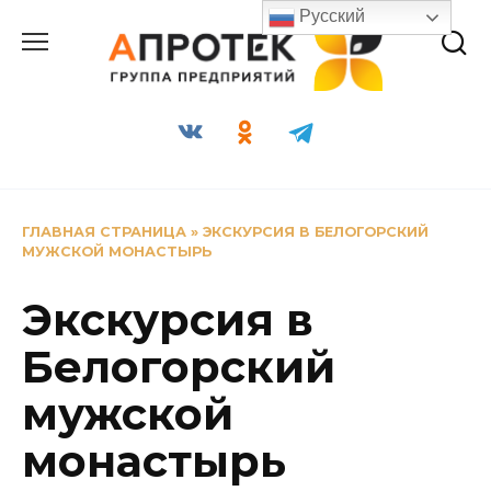
Перейти
Русский
к
содержанию
ГЛАВНАЯ СТРАНИЦА
»
ЭКСКУРСИЯ В БЕЛОГОРСКИЙ
МУЖСКОЙ МОНАСТЫРЬ
Экскурсия в
Белогорский
мужской
монастырь