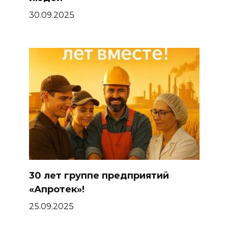
30.09.2025
30 лет группе предприятий
«Апротек»!
25.09.2025