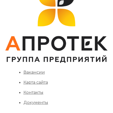
Вакансии
Карта сайта
Контакты
Документы