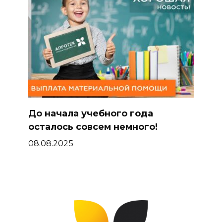
До начала учебного года
осталось совсем немного!
08.08.2025