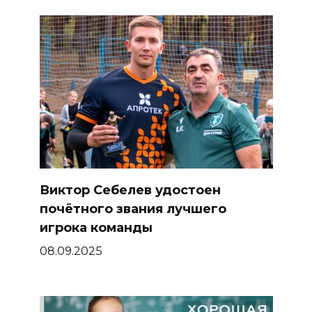
Виктор Себелев удостоен
почётного звания лучшего
игрока команды
08.09.2025