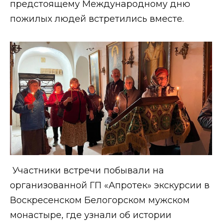
предстоящему Международному дню
пожилых людей встретились вместе.
Участники встречи побывали на
организованной ГП «Апротек» экскурсии в
Воскресенском Белогорском мужском
монастыре, где узнали об истории