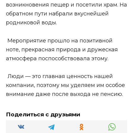
возникновения пещер и посетили храм. На
обратном пути набрали вкуснейшей
родниковой воды.
Мероприятие прошло на позитивной
ноте, прекрасная природа и дружеская
атмосфера поспособствовала этому.
Люди — это главная ценность нашей
компании, поэтому мы уделяем им особое
внимание даже после выхода не пенсию.
Поделиться с друзьями