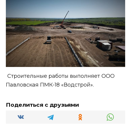
Строительные работы выполняет ООО
Павловская ПМК-18 «Водстрой».
Поделиться с друзьями