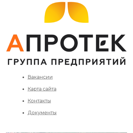
Вакансии
Карта сайта
Контакты
Документы