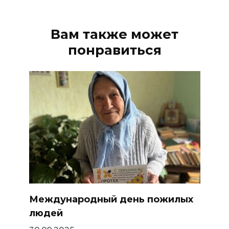
Вам также может
понравиться
Международный день пожилых
людей