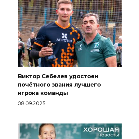
Виктор Себелев удостоен
почётного звания лучшего
игрока команды
08.09.2025