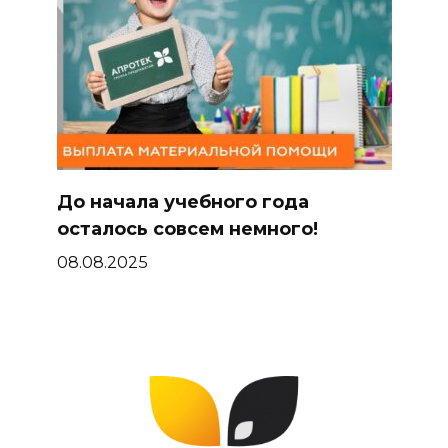
До начала учебного года
осталось совсем немного!
08.08.2025