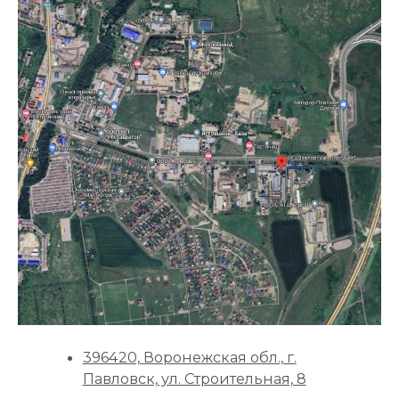
396420, Воронежская обл., г.
Павловск, ул. Строительная, 8