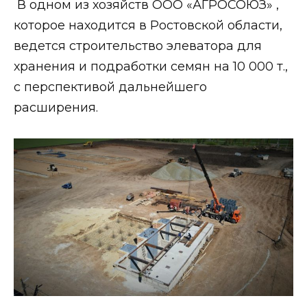
В одном из хозяйств ООО «АГРОСОЮЗ» ,
которое находится в Ростовской области,
ведется строительство элеватора для
хранения и подработки семян на 10 000 т.,
с перспективой дальнейшего
расширения.