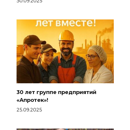
30.09.2025
30 лет группе предприятий
«Апротек»!
25.09.2025