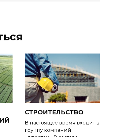
ться
СТРОИТЕЛЬСТВО
ИЙ
В настоящее время входит в
группу компаний