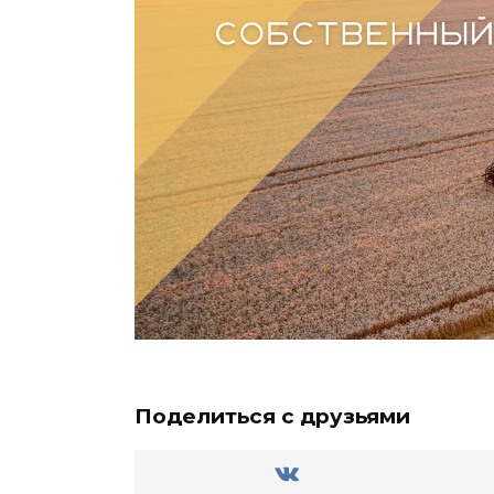
Поделиться с друзьями