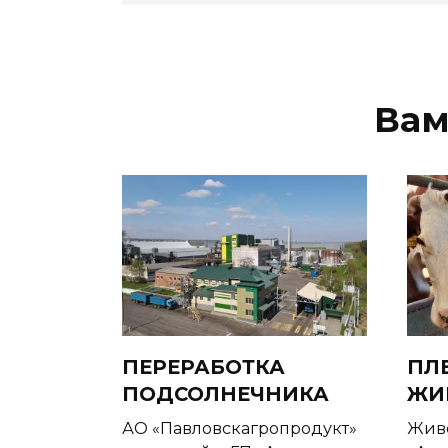
Вам
ПЕРЕРАБОТКА
ПЛ
ПОДСОЛНЕЧНИКА
ЖИ
АО «Павловскагропродукт»
Живо