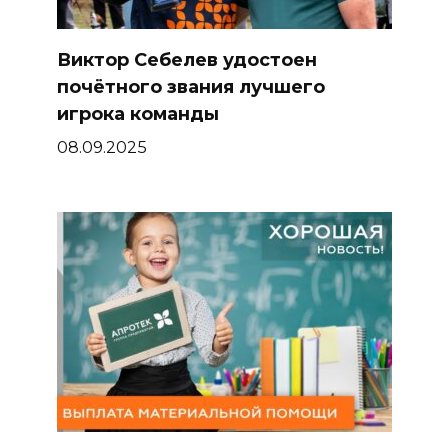
Виктор Себелев удостоен
почётного звания лучшего
игрока команды
08.09.2025