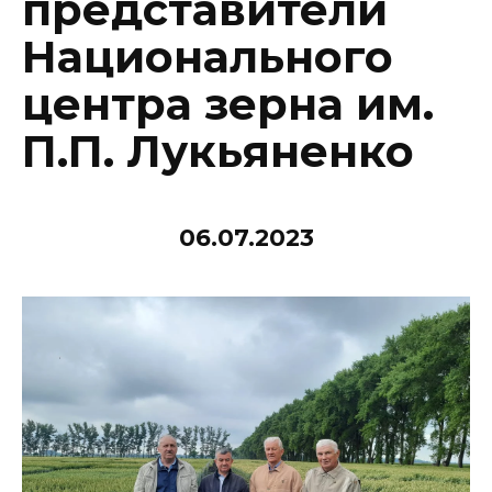
представители
Национального
центра зерна им.
П.П. Лукьяненко
06.07.2023