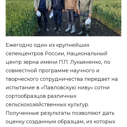
Ежегодно один из крупнейших
селекцентров России, Национальный
центр зерна имени П.П. Лукьяненко, по
совместной программе научного и
творческого сотрудничества передает на
испытание в «Павловскую ниву» сотни
сортообразцов различных
сельскохозяйственных культур.
Полученные результаты позволяют дать
оценку созданным образцам, из которых