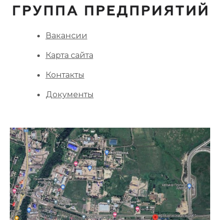
Вакансии
Карта сайта
Контакты
Документы