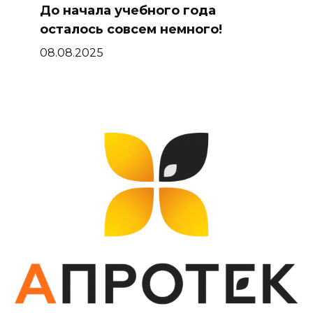
До начала учебного года
осталось совсем немного!
08.08.2025