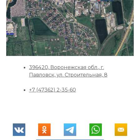
396420, Воронежская обл., г.
Павловск, ул. Строительная, 8
+7 (47362) 2-35-60