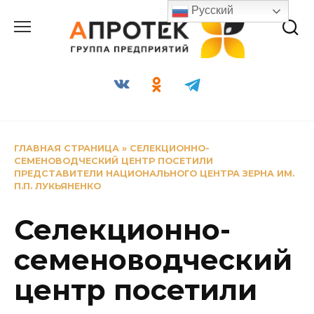
Перейти
Русский
к
содержанию
ГЛАВНАЯ СТРАНИЦА
»
СЕЛЕКЦИОННО-
СЕМЕНОВОДЧЕСКИЙ ЦЕНТР ПОСЕТИЛИ
ПРЕДСТАВИТЕЛИ НАЦИОНАЛЬНОГО ЦЕНТРА ЗЕРНА ИМ.
П.П. ЛУКЬЯНЕНКО
Селекционно-
семеноводческий
центр посетили