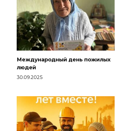
Международный день пожилых
людей
30.09.2025