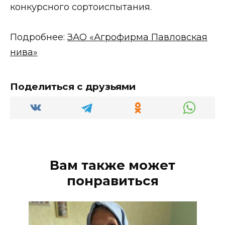
конкурсного сортоиспытания.
Подробнее:
ЗАО «Агрофирма Павловская
нива»
Поделиться с друзьями
Вам также может
понравиться