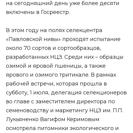
на сегодняшний день уже более десяти
включены в Госреестр.
В этом году на полях селекцентра
«Павловской нивы» проходят испытание
около 70 сортов и сортообразцов,
разработанных НЦЗ. Среди них – образцы
озимой и яровой пшеницы, а также
ярового и озимого тритикале. В рамках
рабочей встречи, которая прошла в
субботу, 1 июля, делегация селекционеров
во главе с заместителем директора по
семеноводству и маркетингу НЦЗ им. П.П.
Лукьяненко Вагифом Керимовым
осмотрела питомники экологического и