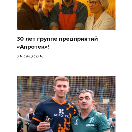
30 лет группе предприятий
«Апротек»!
25.09.2025