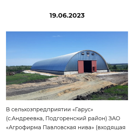
19.06.2023
В сельхозпредприятии «Гарус»
(с.Андреевка, Подгоренский район) ЗАО
«Агрофирма Павловская нива» (входящая