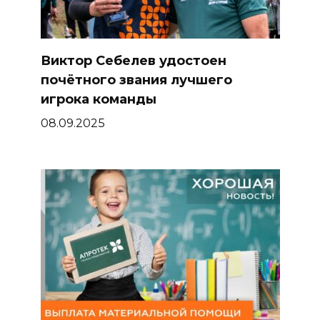
Виктор Себелев удостоен
почётного звания лучшего
игрока команды
08.09.2025