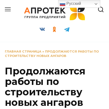
Перейти
Русский
к
содержанию
ГЛАВНАЯ СТРАНИЦА
»
ПРОДОЛЖАЮТСЯ РАБОТЫ ПО
СТРОИТЕЛЬСТВУ НОВЫХ АНГАРОВ
Продолжаются
работы по
строительству
новых ангаров