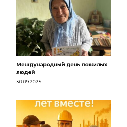
Международный день пожилых
людей
30.09.2025