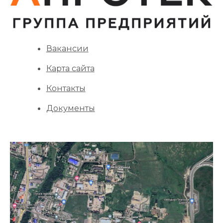
Вакансии
Карта сайта
Контакты
Документы