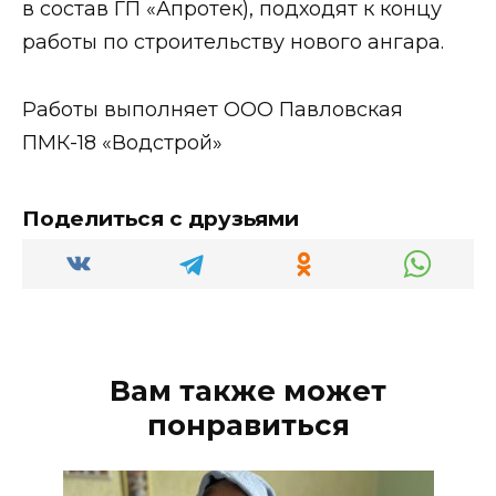
в состав ГП «Апротек), подходят к концу
работы по строительству нового ангара.
Работы выполняет ООО Павловская
ПМК-18 «Водстрой»
Поделиться с друзьями
Вам также может
понравиться