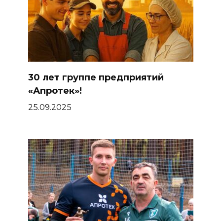
30 лет группе предприятий
«Апротек»!
25.09.2025