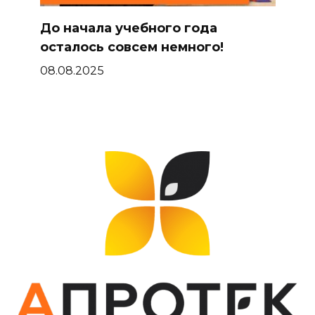
До начала учебного года
осталось совсем немного!
08.08.2025