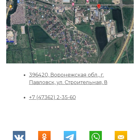
396420, Воронежская обл., г.
Павловск, ул. Строительная, 8
+7 (47362) 2-35-60