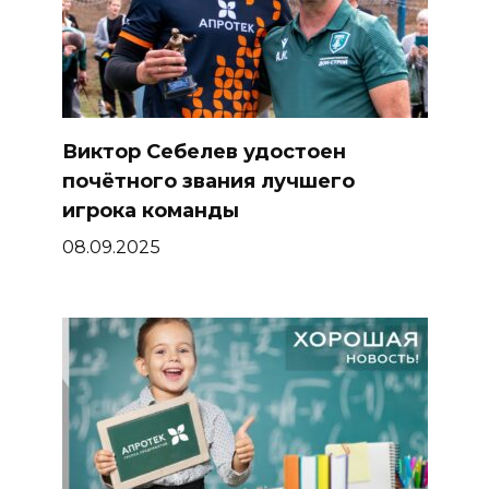
Виктор Себелев удостоен
почётного звания лучшего
игрока команды
08.09.2025