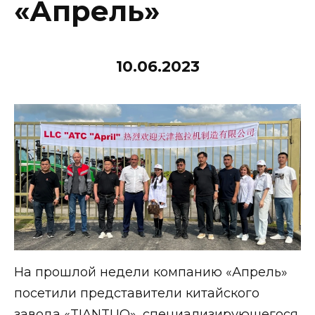
«Апрель»
10.06.2023
На прошлой недели компанию «Апрель»
посетили представители китайского
завода «TIANTUO», специализирующегося