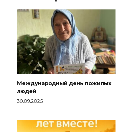
Международный день пожилых
людей
30.09.2025