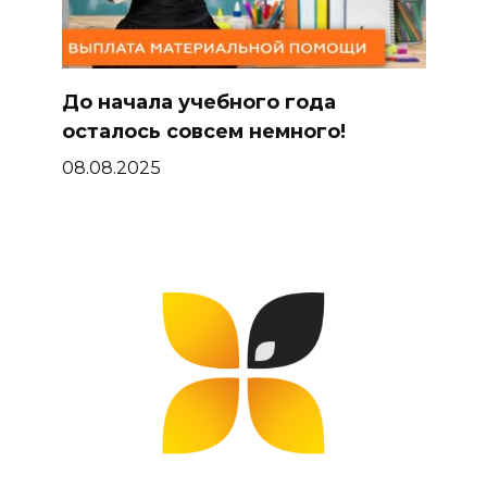
До начала учебного года
осталось совсем немного!
08.08.2025