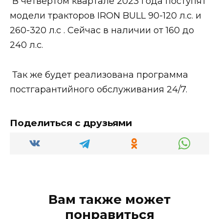
В четвертом квартале 2023 года поступят
модели тракторов IRON BULL 90-120 л.с. и
260-320 л.с . Сейчас в наличии от 160 до
240 л.с.
Так же будет реализована программа
постгарантийного обслуживания 24/7.
Поделиться с друзьями
Вам также может
понравиться