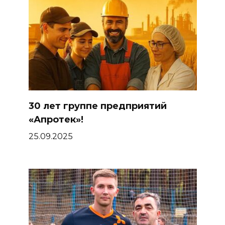
30 лет группе предприятий
«Апротек»!
25.09.2025