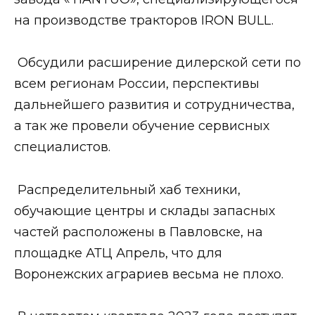
на производстве тракторов IRON BULL.
Обсудили расширение дилерской сети по
всем регионам России, перспективы
дальнейшего развития и сотрудничества,
а так же провели обучение сервисных
специалистов.
Распределительный хаб техники,
обучающие центры и склады запасных
частей расположены в Павловске, на
площадке АТЦ Апрель, что для
Воронежских аграриев весьма не плохо.