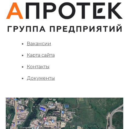
Вакансии
Карта сайта
Контакты
Документы