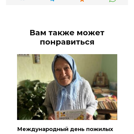
Вам также может
понравиться
Международный день пожилых