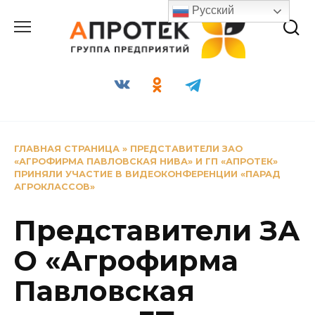
Перейти
Русский
к
содержанию
ГЛАВНАЯ СТРАНИЦА
»
ПРЕДСТАВИТЕЛИ ЗАО
«АГРОФИРМА ПАВЛОВСКАЯ НИВА» И ГП «АПРОТЕК»
ПРИНЯЛИ УЧАСТИЕ В ВИДЕОКОНФЕРЕНЦИИ «ПАРАД
АГРОКЛАССОВ»
Представители ЗА
О «Агрофирма
Павловская