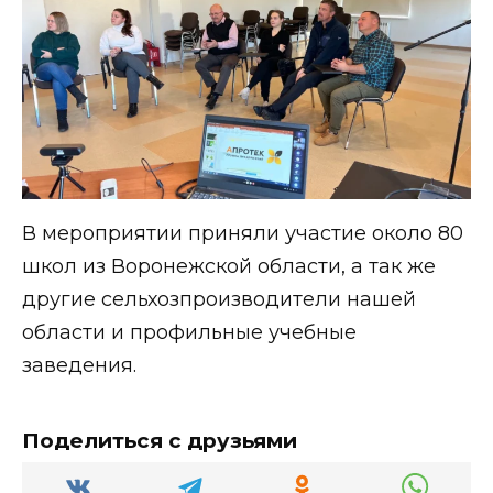
В мероприятии приняли участие около 80
школ из Воронежской области, а так же
другие сельхозпроизводители нашей
области и профильные учебные
заведения.
Поделиться с друзьями