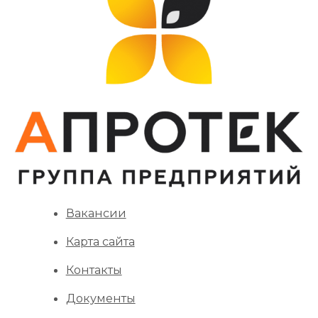
Вакансии
Карта сайта
Контакты
Документы