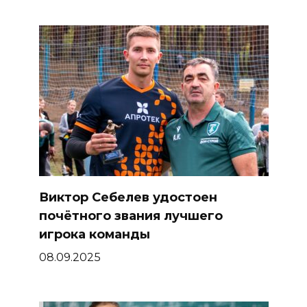
Виктор Себелев удостоен
почётного звания лучшего
игрока команды
08.09.2025