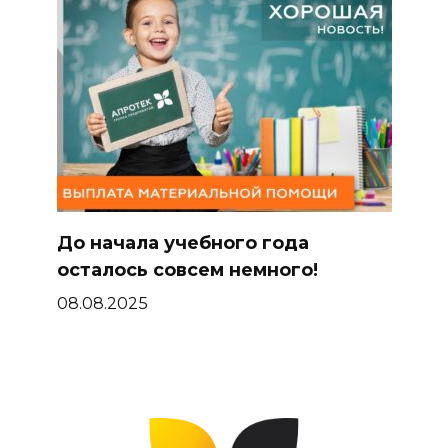
До начала учебного года
осталось совсем немного!
08.08.2025