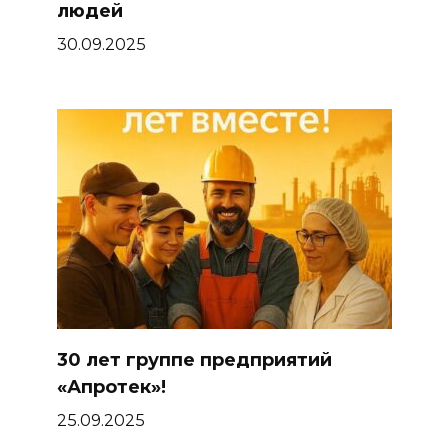
людей
30.09.2025
30 лет группе предприятий
«Апротек»!
25.09.2025