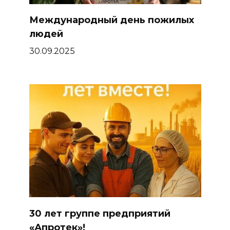
Международный день пожилых
людей
30.09.2025
30 лет группе предприятий
«Апротек»!