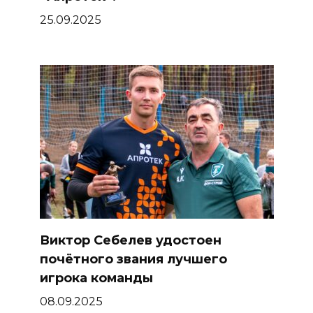
25.09.2025
Виктор Себелев удостоен
почётного звания лучшего
игрока команды
08.09.2025