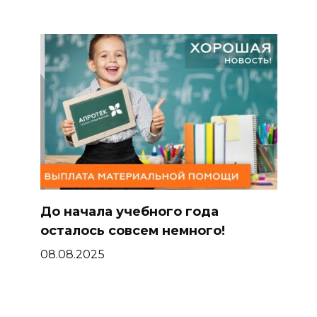
До начала учебного года
осталось совсем немного!
08.08.2025