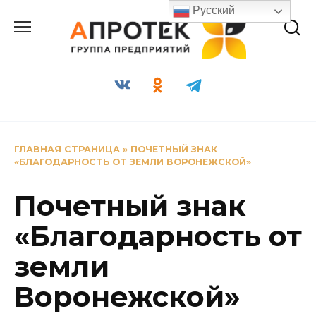
Перейти
Русский
к
содержанию
ГЛАВНАЯ СТРАНИЦА
»
ПОЧЕТНЫЙ ЗНАК
«БЛАГОДАРНОСТЬ ОТ ЗЕМЛИ ВОРОНЕЖСКОЙ»
Почетный знак
«Благодарность от
земли
Воронежской»