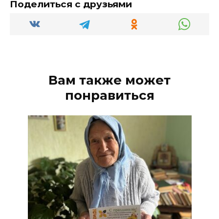
Поделиться с друзьями
Вам также может
понравиться