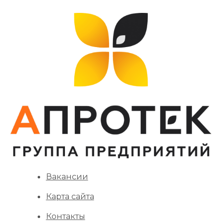
Вакансии
Карта сайта
Контакты