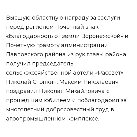
Высшую областную награду за заслуги
перед регионом Почетный знак
«Благодарность от земли Воронежской» и
Почетную грамоту администрации
Павловского района из рук главы района
получил председатель
сельскохозяйственной артели «Рассвет»
Николай Стопкин. Максим Николаевич
поздравил Николая Михайловича с
прошедшим юбилеем и поблагодарил за
многолетний добросовестный труд в
агропромышленном комплексе.