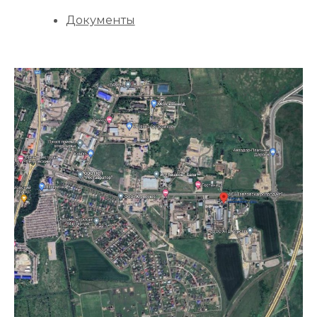
Документы