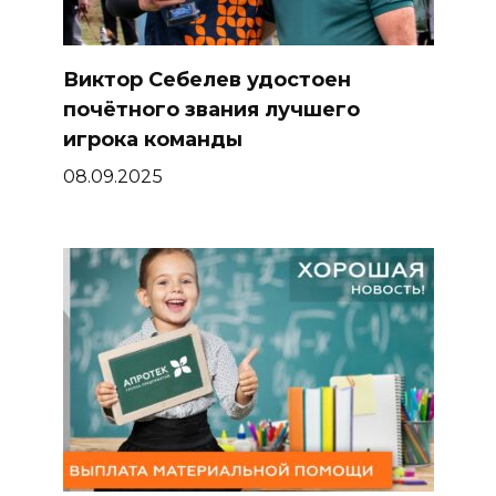
Виктор Себелев удостоен
почётного звания лучшего
игрока команды
08.09.2025