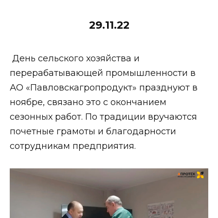
29.11.22
День сельского хозяйства и
перерабатывающей промышленности в
АО «Павловскагропродукт» празднуют в
ноябре, связано это с окончанием
сезонных работ. По традиции вручаются
почетные грамоты и благодарности
сотрудникам предприятия.