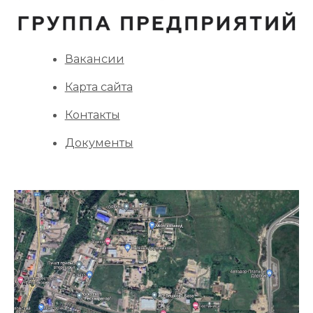
Вакансии
Карта сайта
Контакты
Документы