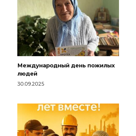
Международный день пожилых
людей
30.09.2025