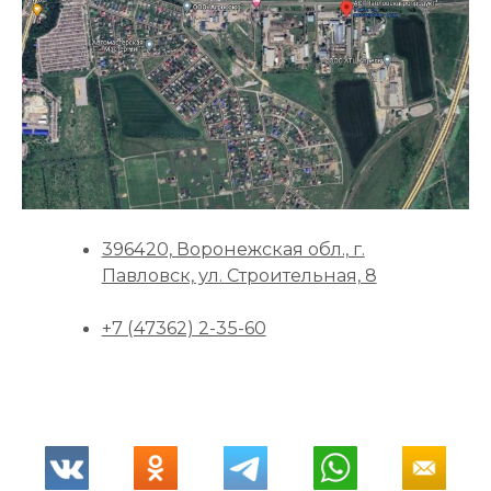
396420, Воронежская обл., г.
Павловск, ул. Строительная, 8
+7 (47362) 2-35-60