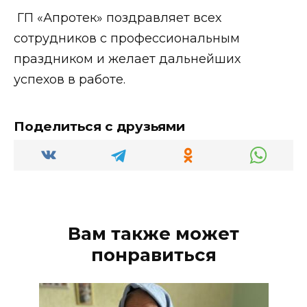
ГП «Апротек» поздравляет всех
сотрудников с профессиональным
праздником и желает дальнейших
успехов в работе.
Поделиться с друзьями
Вам также может
понравиться