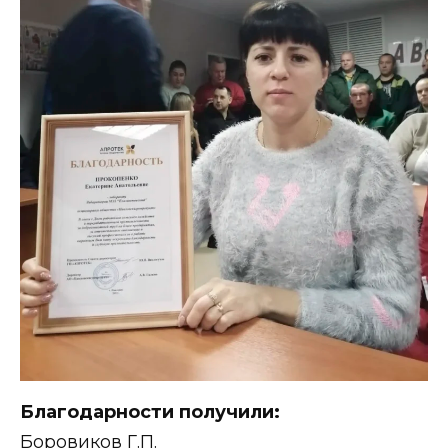
Благодарности получили:
Боровиков Г.П.