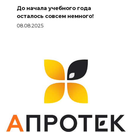
До начала учебного года
осталось совсем немного!
08.08.2025