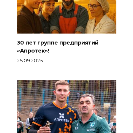
30 лет группе предприятий
«Апротек»!
25.09.2025