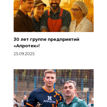
30 лет группе предприятий
«Апротек»!
25.09.2025