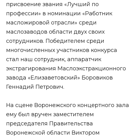
присвоение звания «Лучший по
профессии» в номинации «Работник
масложировой отрасли» среди
маслозаводов области двух своих
сотрудников. Победителем среди
многочисленных участников конкурса
стал наш сотрудник, аппаратчик
экстрагирования Маслоэкстракционного
завода «Елизаветовский» Боровиков
Геннадий Петрович.
На сцене Воронежского концертного зала
ему был вручен заместителем
председателя Правительства
Воронежской области Виктором