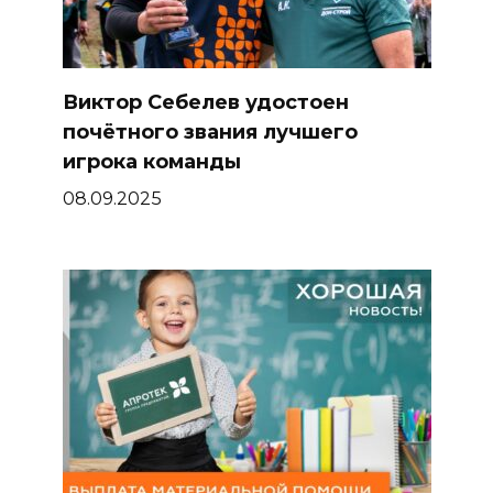
Виктор Себелев удостоен
почётного звания лучшего
игрока команды
08.09.2025