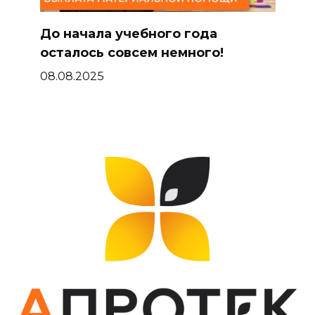
До начала учебного года
осталось совсем немного!
08.08.2025