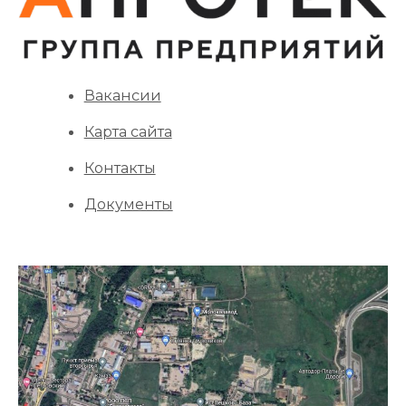
Вакансии
Карта сайта
Контакты
Документы