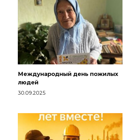
Международный день пожилых
людей
30.09.2025