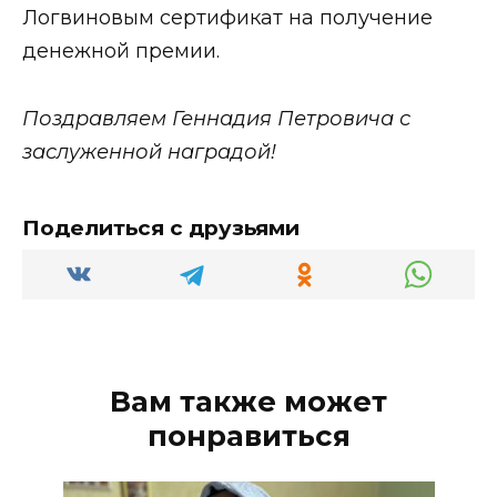
Логвиновым сертификат на получение
денежной премии.
Поздравляем Геннадия Петровича с
заслуженной наградой!
Поделиться с друзьями
Вам также может
понравиться