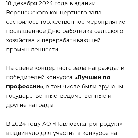
18 декабря 2024 года в здании
Воронежского концертного зала
состоялось торжественное мероприятие,
посвященное Дню работника сельского
хозяйства и перерабатывающей
промышленности.
На сцене концертного зала награждали
победителей конкурса
«Лучший по
профессии»
, в том числе были вручены
государственные, ведомственные и
другие награды.
В 2024 году АО «Павловскагропродукт»
выдвинуло для участия в конкурсе на