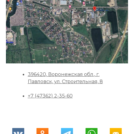
396420, Воронежская обл., г.
Павловск, ул. Строительная, 8
+7 (47362) 2-35-60