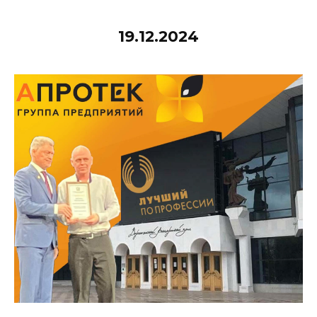
19.12.2024