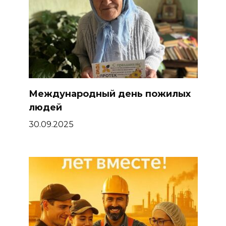
Международный день пожилых
людей
30.09.2025