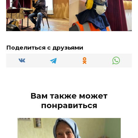
Поделиться с друзьями
Вам также может
понравиться