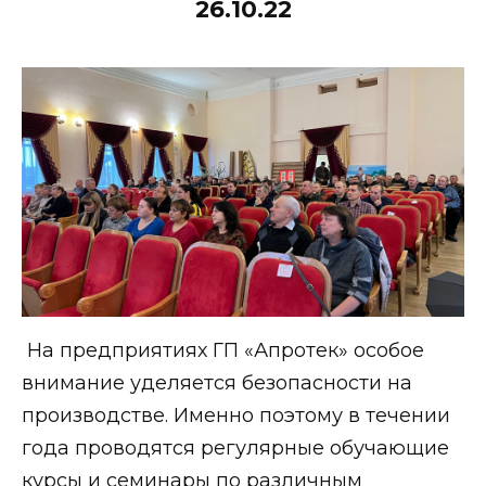
26.10.22
На предприятиях ГП «Апротек» особое
внимание уделяется безопасности на
производстве. Именно поэтому в течении
года проводятся регулярные обучающие
курсы и семинары по различным