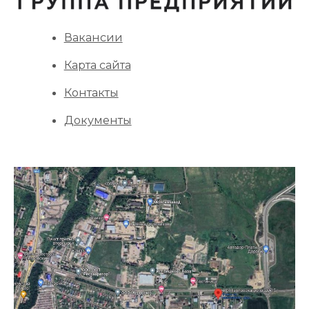
Вакансии
Карта сайта
Контакты
Документы