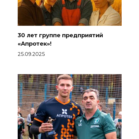
30 лет группе предприятий
«Апротек»!
25.09.2025