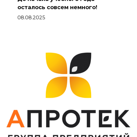
осталось совсем немного!
08.08.2025