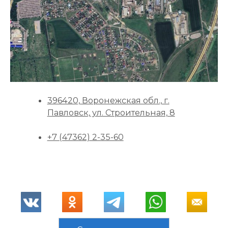
396420, Воронежская обл., г.
Павловск, ул. Строительная, 8
+7 (47362) 2-35-60