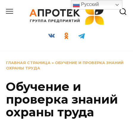
Перейти
Русский
к
содержанию
ГЛАВНАЯ СТРАНИЦА
»
ОБУЧЕНИЕ И ПРОВЕРКА ЗНАНИЙ
ОХРАНЫ ТРУДА
Обучение и
проверка знаний
охраны труда