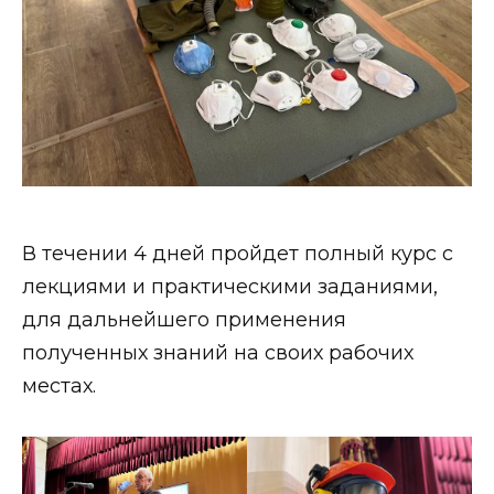
В течении 4 дней пройдет полный курс с
лекциями и практическими заданиями,
для дальнейшего применения
полученных знаний на своих рабочих
местах.