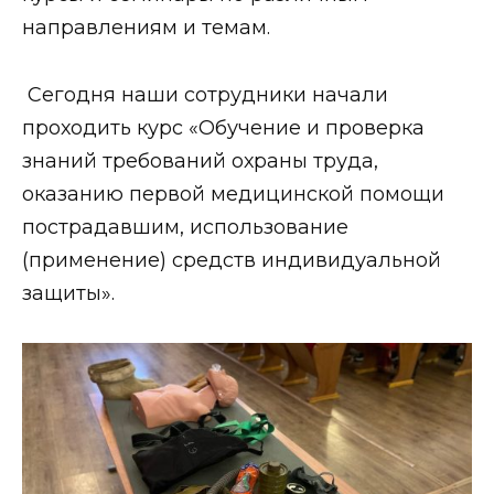
направлениям и темам.
Сегодня наши сотрудники начали
проходить курс «Обучение и проверка
знаний требований охраны труда,
оказанию первой медицинской помощи
пострадавшим, использование
(применение) средств индивидуальной
защиты».