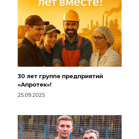
30 лет группе предприятий
«Апротек»!
25.09.2025