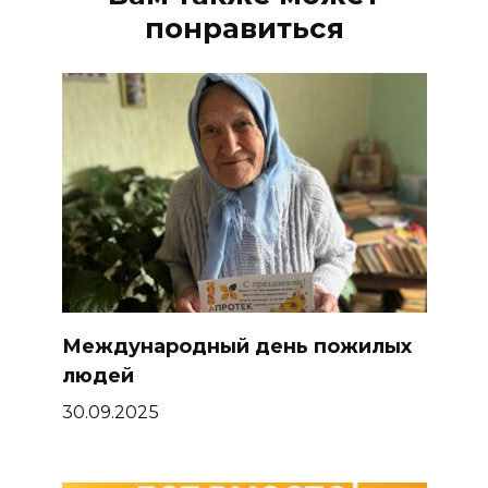
понравиться
Международный день пожилых
людей
30.09.2025