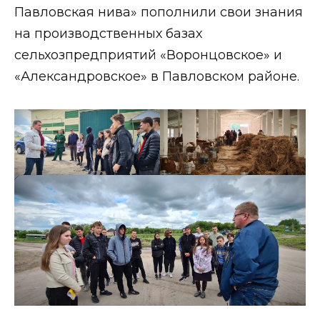
Павловская нива» пополнили свои знания
на производственных базах
сельхозпредприятий «Воронцовское» и
«Александровское» в Павловском районе.