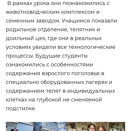
В рамках урока они познакомились с
животноводческим комплексом и
семенным заводом. Учащимся показали
родильное отделение, телятник и
доильный цех, где они в реальных
условиях увидели все технологические
процессы. Будущие студенты
ознакомились с особенностями
содержания взрослого поголовья в
специально оборудованных лагерях и
содержанием телят в индивидуальных
клетках на глубокой не сменяемой
подстилке.