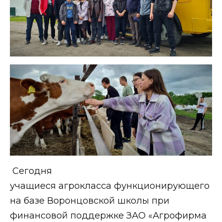
Сегодня
учащиеся агрокласса функционирующего
на базе Воронцовской школы при
финансовой поддержке ЗАО «Агрофирма