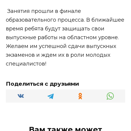
Занятия прошли в финале
образовательного процесса. В ближайшее
время ребята будут защищать свои
выпускные работы на областном уровне.
Желаем им успешной сдачи выпускных
экзаменов и ждем их в роли молодых
специалистов!
Поделиться с друзьями
Вам также может