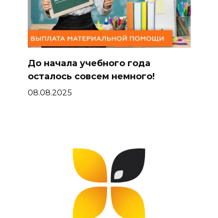
До начала учебного года
осталось совсем немного!
08.08.2025