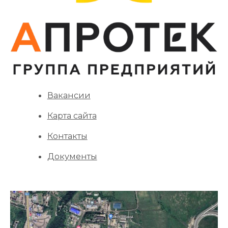
Вакансии
Карта сайта
Контакты
Документы