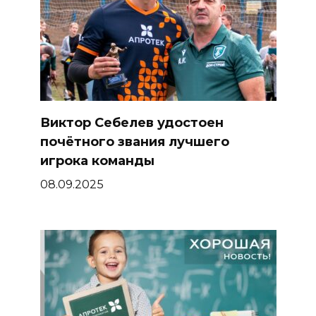
Виктор Себелев удостоен
почётного звания лучшего
игрока команды
08.09.2025