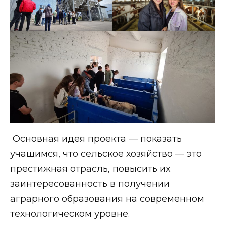
Основная идея проекта — показать
учащимся, что сельское хозяйство — это
престижная отрасль, повысить их
заинтересованность в получении
аграрного образования на современном
технологическом уровне.