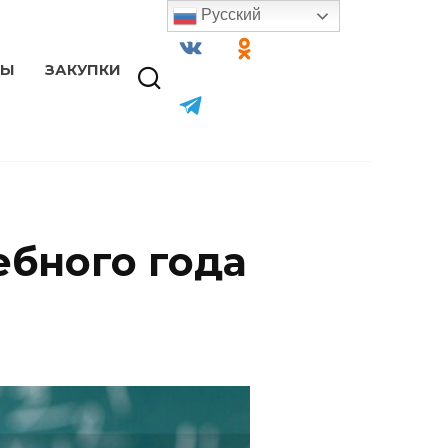
Русский
ТЫ
ЗАКУПКИ
ебного года