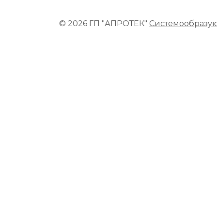
© 2026 ГП "АПРОТЕК"
Системообразу