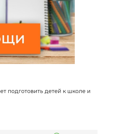
т подготовить детей к школе и