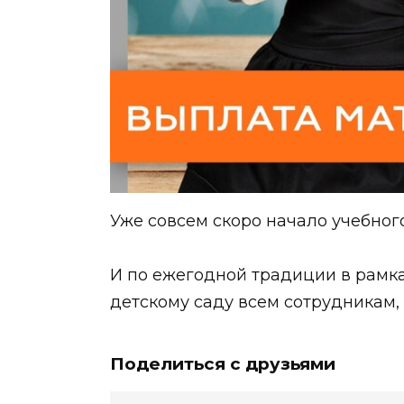
Уже совсем скоро начало учебног
И по ежегодной традиции в рамка
детскому саду всем сотрудникам
Поделиться с друзьями