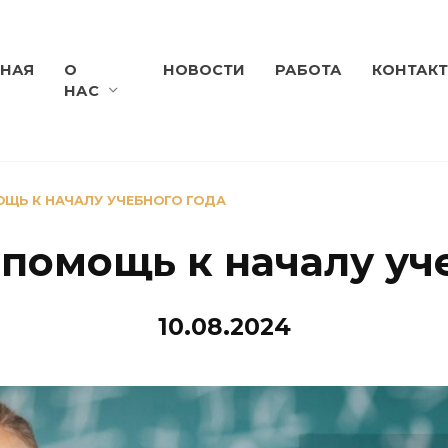
ВНАЯ
О
НОВОСТИ
РАБОТА
КОНТАК
НАС
ЩЬ К НАЧАЛУ УЧЕБНОГО ГОДА
помощь к началу уч
10.08.2024