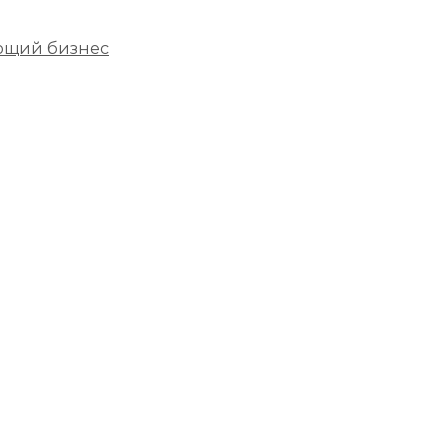
ющий бизнес