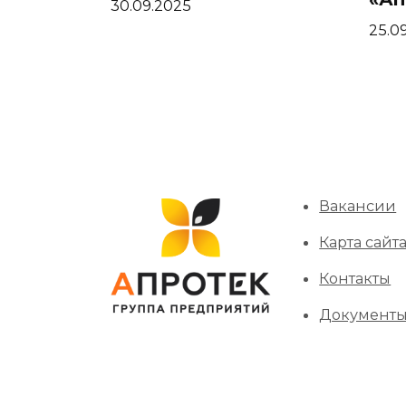
30.09.2025
25.0
Вакансии
Карта сайт
Контакты
Документ