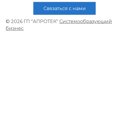
Связаться с нами
© 2026 ГП "АПРОТЕК"
Системообразующий
бизнес