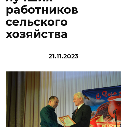
работников
сельского
хозяйства
21.11.2023