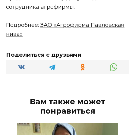
сотрудника агрофирмы.
Подробнее:
ЗАО «Агрофирма Павловская
нива»
Поделиться с друзьями
Вам также может
понравиться