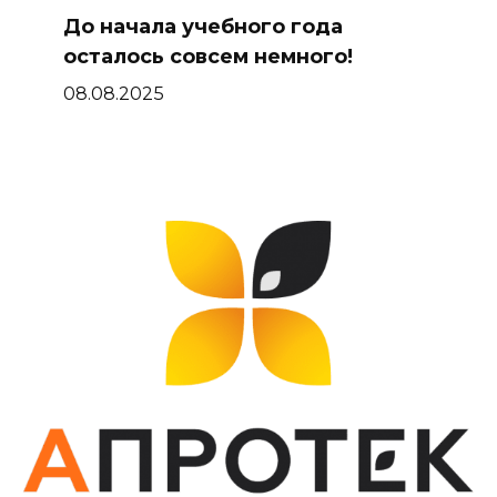
До начала учебного года
осталось совсем немного!
08.08.2025