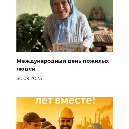
Международный день пожилых
людей
30.09.2025