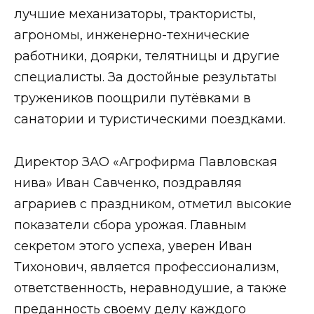
лучшие механизаторы, трактористы,
агрономы, инженерно-технические
работники, доярки, телятницы и другие
специалисты. За достойные результаты
тружеников поощрили путёвками в
санатории и туристическими поездками.
Директор ЗАО «Агрофирма Павловская
нива» Иван Савченко, поздравляя
аграриев с праздником, отметил высокие
показатели сбора урожая. Главным
секретом этого успеха, уверен Иван
Тихонович, является профессионализм,
ответственность, неравнодушие, а также
преданность своему делу каждого