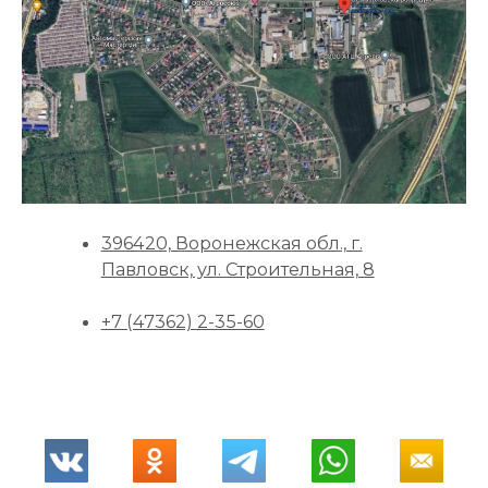
396420, Воронежская обл., г.
Павловск, ул. Строительная, 8
+7 (47362) 2-35-60