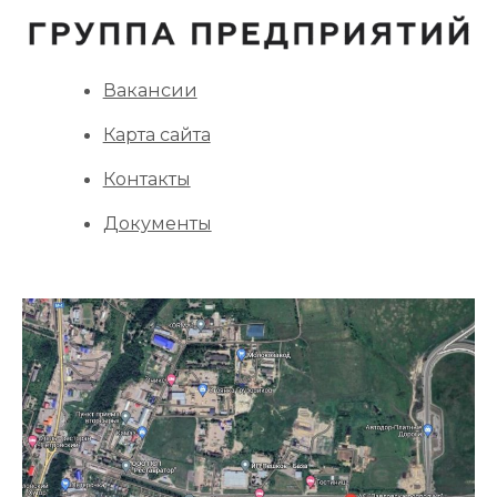
Вакансии
Карта сайта
Контакты
Документы