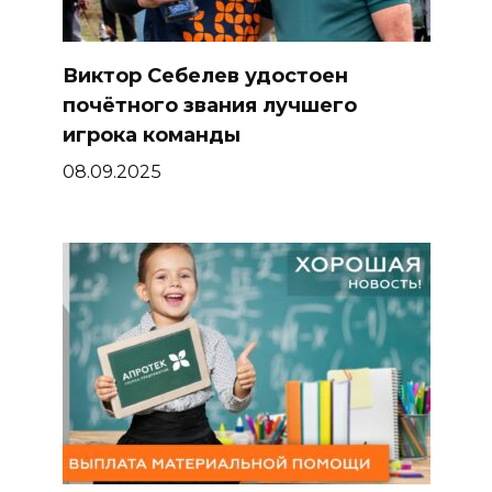
Виктор Себелев удостоен
почётного звания лучшего
игрока команды
08.09.2025