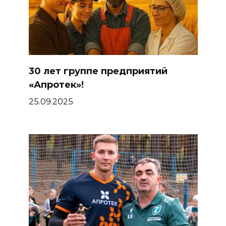
30 лет группе предприятий
«Апротек»!
25.09.2025