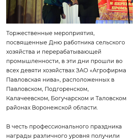
Торжественные мероприятия,
посвященные Дню работника сельского
хозяйства и перерабатывающей
промышленности, в эти дни прошли во
всех девяти хозяйствах ЗАО «Агрофирма
Павловская нива», расположенных в
Павловском, Подгоренском,
Калачеевском, Богучарском и Таловском
районах Воронежской области.
В честь профессионального праздника
награды различного уровня получили