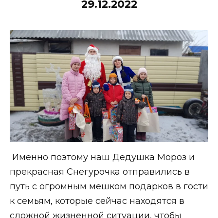
29.12.2022
Именно поэтому наш Дедушка Мороз и
прекрасная Снегурочка отправились в
путь с огромным мешком подарков в гости
к семьям, которые сейчас находятся в
сложной жизненной ситуации, чтобы