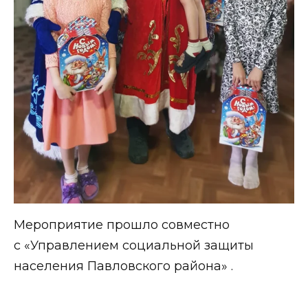
Мероприятие прошло совместно
с «Управлением социальной защиты
населения Павловского района» .