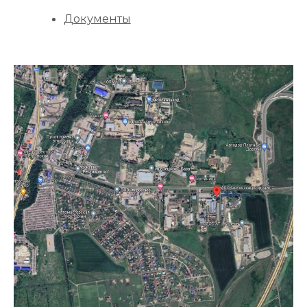
Документы