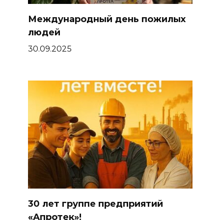
Международный день пожилых
людей
30.09.2025
30 лет группе предприятий
«Апротек»!