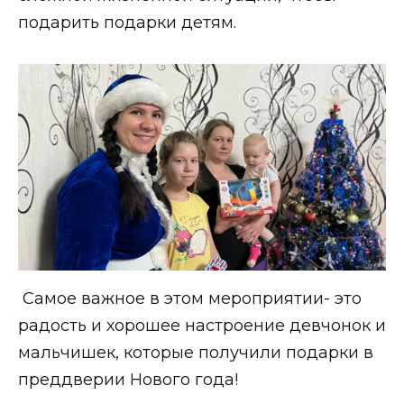
подарить подарки детям.
Самое важное в этом мероприятии- это
радость и хорошее настроение девчонок и
мальчишек, которые получили подарки в
преддверии Нового года!