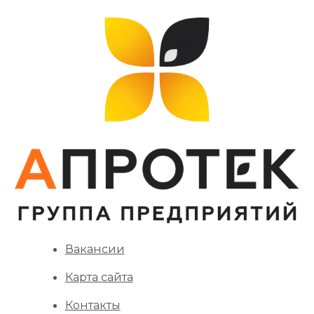
Вакансии
Карта сайта
Контакты