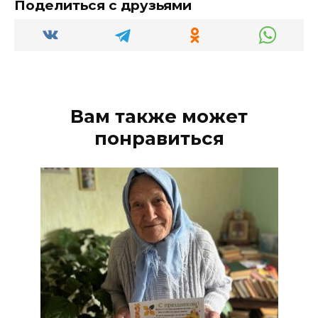
Поделиться с друзьями
Вам также может
понравиться