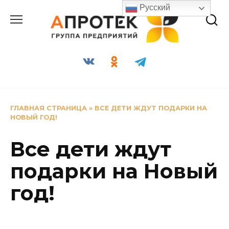
Перейти
Русский
к
содержанию
ГЛАВНАЯ СТРАНИЦА
»
ВСЕ ДЕТИ ЖДУТ ПОДАРКИ НА
НОВЫЙ ГОД!
Все дети ждут
подарки на Новый
год!