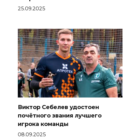
25.09.2025
Виктор Себелев удостоен
почётного звания лучшего
игрока команды
08.09.2025