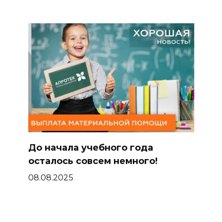
До начала учебного года
осталось совсем немного!
08.08.2025