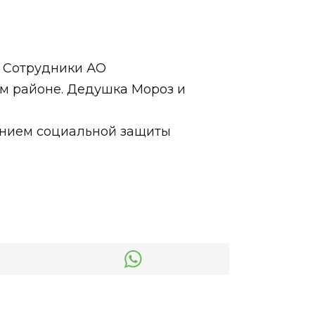
. Сотрудники АО
ом районе. Дедушка Мороз и
нием социальной защиты