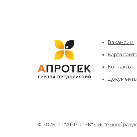
Вакансии
Карта сайт
Контакты
Документ
© 2026 ГП "АПРОТЕК"
Системообразу