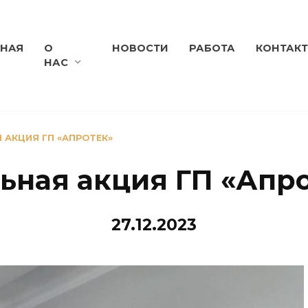
ВНАЯ
О
НОВОСТИ
РАБОТА
КОНТАК
НАС
 АКЦИЯ ГП «АПРОТЕК»
ьная акция ГП «Апр
27.12.2023