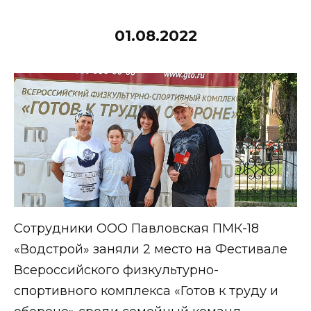
01.08.2022
Сотрудники ООО Павловская ПМК-18
«Водстрой» заняли 2 место на Фестивале
Всероссийского физкультурно-
спортивного комплекса «Готов к труду и