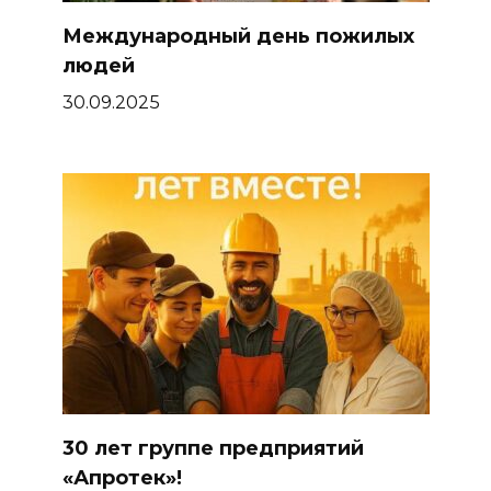
Международный день пожилых
людей
30.09.2025
30 лет группе предприятий
«Апротек»!