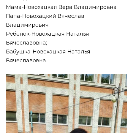
Мама-Новохацкая Вера Владимировна;
Папа-Новохацкий Вячеслав
Владимирович;
Ребенок-Новохацкая Наталья
Вячеславовна;
Бабушка-Новохацкая Наталья
Вячеславовна.