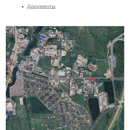
Документы