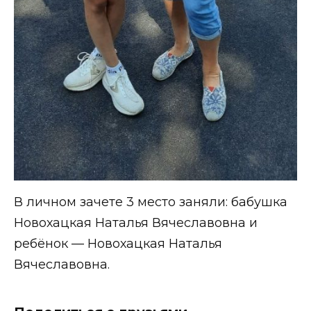
В личном зачете 3 место заняли: бабушка
Новохацкая Наталья Вячеславовна и
ребёнок — Новохацкая Наталья
Вячеславовна.