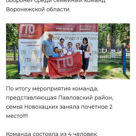
обороне» среди семейный команд
Воронежской области.
По итогу мероприятия команда,
представляющая Павловский район,
семья Новохацких заняла почётное 2
место!!!!
Команда состояла из 4 человек: