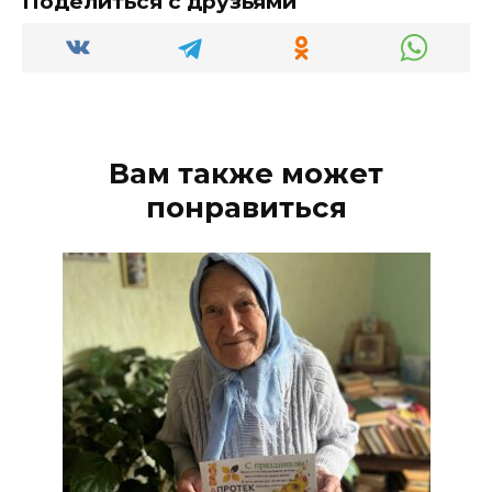
Поделиться с друзьями
Вам также может
понравиться