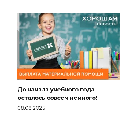
До начала учебного года
осталось совсем немного!
08.08.2025