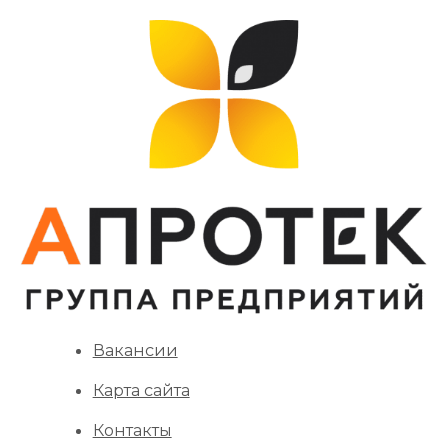
Вакансии
Карта сайта
Контакты