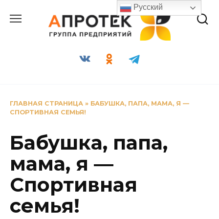
Перейти
Русский
к
содержанию
ГЛАВНАЯ СТРАНИЦА
»
БАБУШКА, ПАПА, МАМА, Я —
СПОРТИВНАЯ СЕМЬЯ!
Бабушка, папа,
мама, я —
Спортивная
семья!