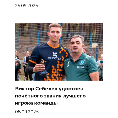
25.09.2025
Виктор Себелев удостоен
почётного звания лучшего
игрока команды
08.09.2025